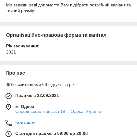
Ми завжди раді допомогти Вам підібрати потрібний варіант та
точний розмір!
Організаційно-правова форма та капітал
Рік заснування:
2021
Про нас
85% позитивних з 68 відгуків за рік
Працює з 22.09.2021
м. Одеса
Середньофонтанська 19 Г, Одеса, Україна
Контакти
Сьогодні працює з 09:00 до 20:00