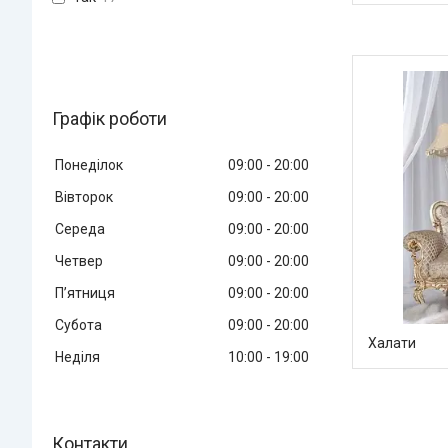
Графік роботи
Понеділок
09:00
20:00
Вівторок
09:00
20:00
Середа
09:00
20:00
Четвер
09:00
20:00
Пʼятниця
09:00
20:00
Субота
09:00
20:00
Халати
Неділя
10:00
19:00