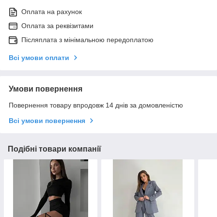
Оплата на рахунок
Оплата за реквізитами
Післяплата з мінімальною передоплатою
Всі умови оплати
Умови повернення
Повернення товару впродовж 14 днів за домовленістю
Всі умови повернення
Подібні товари компанії