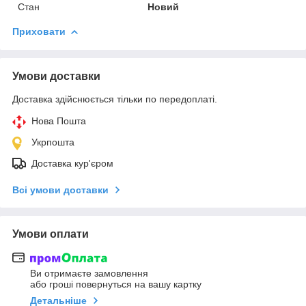
Стан
Новий
Приховати
Умови доставки
Доставка здійснюється тільки по передоплаті.
Нова Пошта
Укрпошта
Доставка кур'єром
Всі умови доставки
Умови оплати
Ви отримаєте замовлення
або гроші повернуться на вашу картку
Детальніше