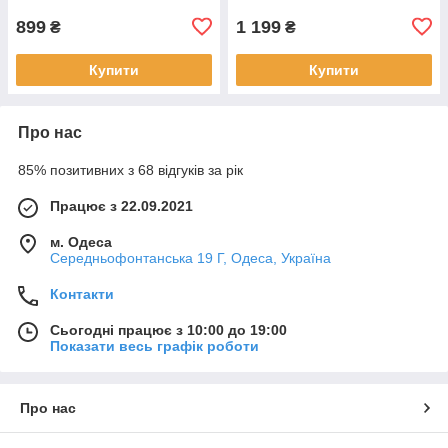
899
1 199
₴
₴
Купити
Купити
Про нас
85% позитивних з 68 відгуків за рік
Працює з 22.09.2021
м. Одеса
Середньофонтанська 19 Г, Одеса, Україна
Контакти
Сьогодні працює з 10:00 до 19:00
Показати весь графік роботи
Про нас