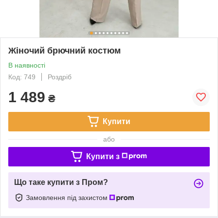
Жіночий брючний костюм
В наявності
Код: 749
Роздріб
1 489
₴
Купити
або
Купити з
Що таке купити з Пром?
Замовлення під захистом