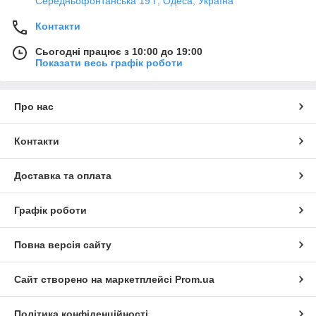
Середньофонтанська 19 Г, Одеса, Україна
Контакти
Сьогодні працює з 10:00 до 19:00
Показати весь графік роботи
Про нас
Контакти
Доставка та оплата
Графік роботи
Повна версія сайту
Сайт створено на маркетплейсі
Prom.ua
Політика конфіденційності