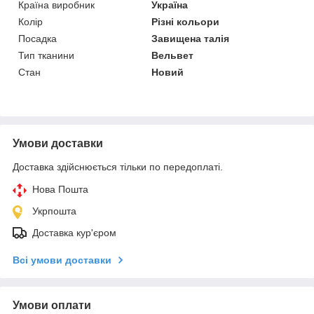
Країна виробник
Україна
Колір
Різні кольори
Посадка
Завищена талія
Тип тканини
Вельвет
Стан
Новий
Умови доставки
Доставка здійснюється тільки по передоплаті.
Нова Пошта
Укрпошта
Доставка кур'єром
Всі умови доставки
Умови оплати