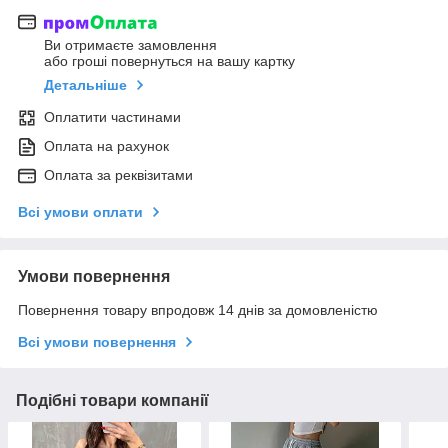
Ви отримаєте замовлення
або гроші повернуться на вашу картку
Детальніше
Оплатити частинами
Оплата на рахунок
Оплата за реквізитами
Всі умови оплати
Умови повернення
Повернення товару впродовж 14 днів за домовленістю
Всі умови повернення
Подібні товари компанії