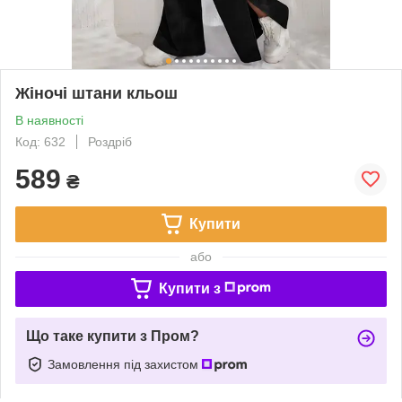
Жіночі штани кльош
В наявності
Код: 632
Роздріб
589
₴
Купити
або
Купити з
Що таке купити з Пром?
Замовлення під захистом