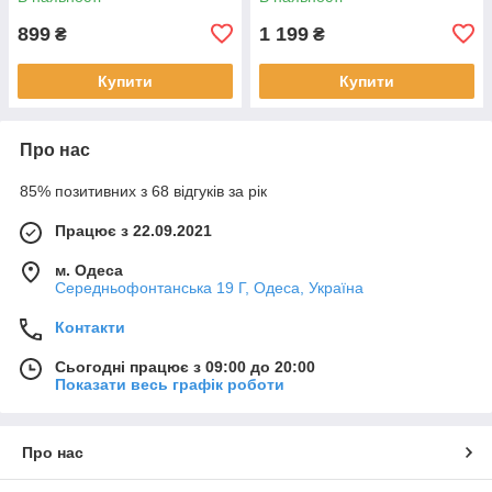
899
1 199
₴
₴
Купити
Купити
Про нас
85% позитивних з 68 відгуків за рік
Працює з 22.09.2021
м. Одеса
Середньофонтанська 19 Г, Одеса, Україна
Контакти
Сьогодні працює з 09:00 до 20:00
Показати весь графік роботи
Про нас