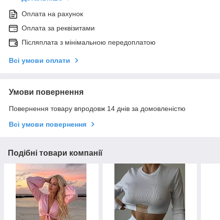
Оплата на рахунок
Оплата за реквізитами
Післяплата з мінімальною передоплатою
Всі умови оплати
Умови повернення
Повернення товару впродовж 14 днів за домовленістю
Всі умови повернення
Подібні товари компанії