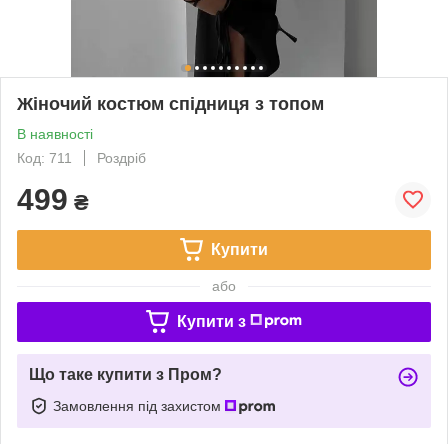
Жіночий костюм спідниця з топом
В наявності
Код: 711
Роздріб
499
₴
Купити
або
Купити з
Що таке купити з Пром?
Замовлення під захистом