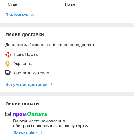
Стан
Нове
Приховати
Умови доставки
Доставка здійснюється тільки по передоплаті.
Нова Пошта
Укрпошта
Доставка кур'єром
Всі умови доставки
Умови оплати
Ви отримаєте замовлення
або гроші повернуться на вашу картку
Детальніше