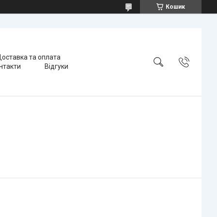
Кошик
оставка та оплата
нтакти
Відгуки