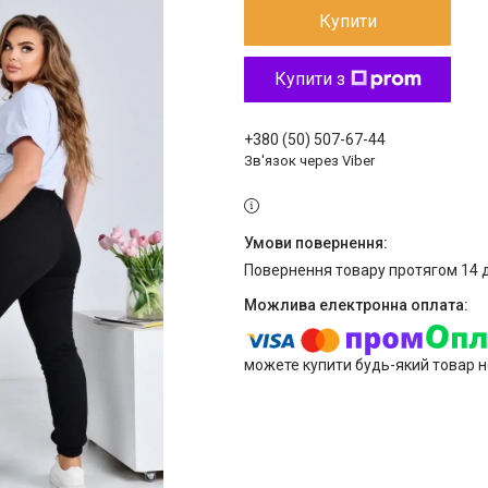
Купити
Купити з
+380 (50) 507-67-44
Зв'язок через Viber
повернення товару протягом 14 
можете купити будь-який товар н