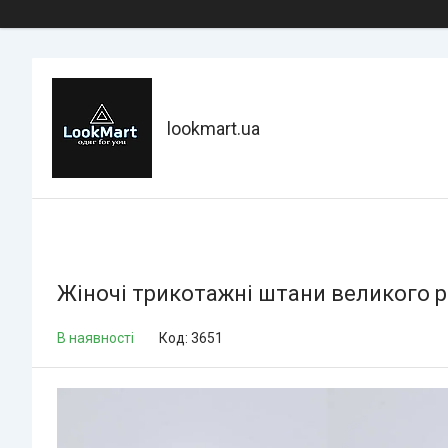
lookmart.ua
Жіночі трикотажні штани великого р
В наявності
Код:
3651