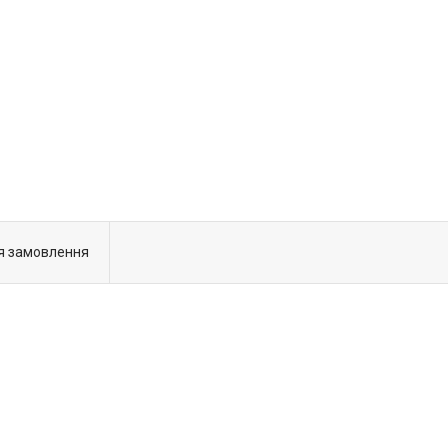
я замовлення