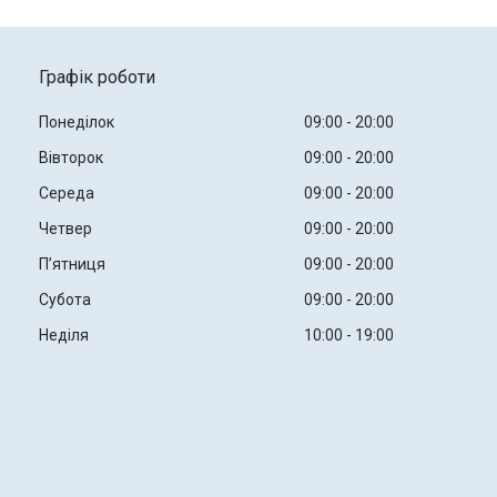
Графік роботи
Понеділок
09:00
20:00
Вівторок
09:00
20:00
Середа
09:00
20:00
Четвер
09:00
20:00
Пʼятниця
09:00
20:00
Субота
09:00
20:00
Неділя
10:00
19:00