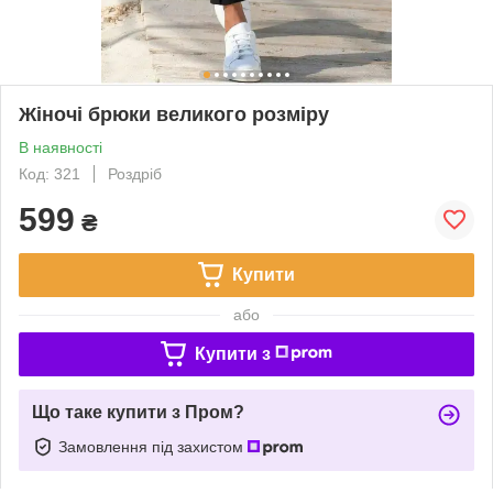
Жіночі брюки великого розміру
В наявності
Код: 321
Роздріб
599
₴
Купити
або
Купити з
Що таке купити з Пром?
Замовлення під захистом