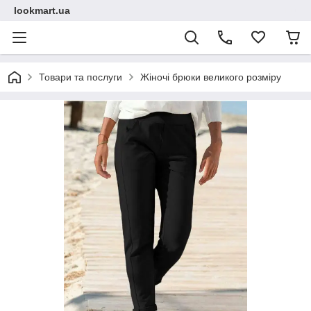
lookmart.ua
Товари та послуги
Жіночі брюки великого розміру