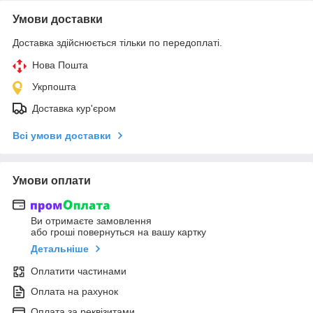
Умови доставки
Доставка здійснюється тільки по передоплаті.
Нова Пошта
Укрпошта
Доставка кур'єром
Всі умови доставки
Умови оплати
Ви отримаєте замовлення
або гроші повернуться на вашу картку
Детальніше
Оплатити частинами
Оплата на рахунок
Оплата за реквізитами