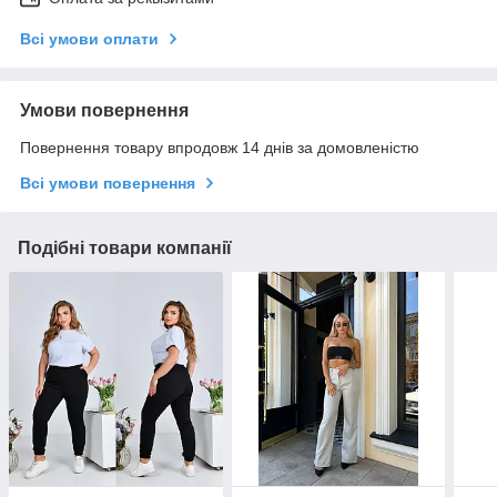
Всі умови оплати
Умови повернення
Повернення товару впродовж 14 днів за домовленістю
Всі умови повернення
Подібні товари компанії