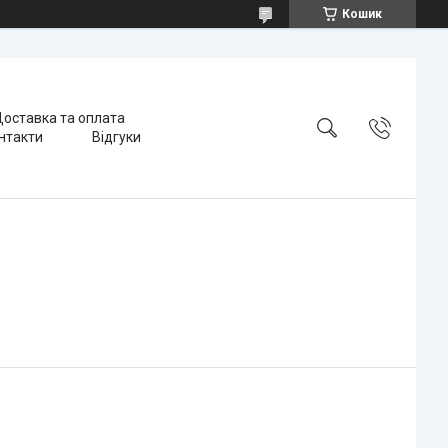
Кошик
оставка та оплата
нтакти
Відгуки