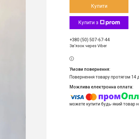
Купити
Купити з
+380 (50) 507-67-44
Зв'язок через Viber
повернення товару протягом 14 
можете купити будь-який товар н