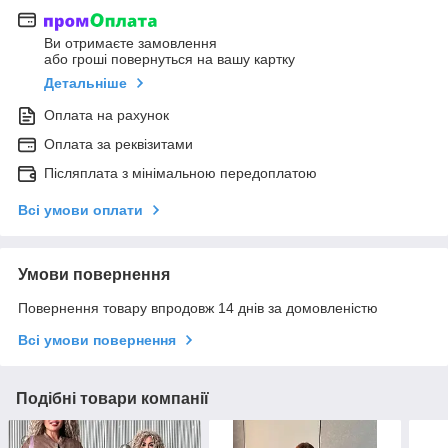
Ви отримаєте замовлення
або гроші повернуться на вашу картку
Детальніше
Оплата на рахунок
Оплата за реквізитами
Післяплата з мінімальною передоплатою
Всі умови оплати
Умови повернення
Повернення товару впродовж 14 днів за домовленістю
Всі умови повернення
Подібні товари компанії