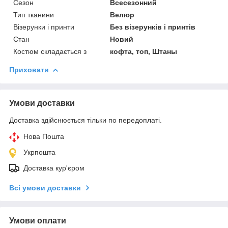
Сезон
Всесезонний
Тип тканини
Велюр
Візерунки і принти
Без візерунків і принтів
Стан
Новий
Костюм складається з
кофта, топ, Штаны
Приховати
Умови доставки
Доставка здійснюється тільки по передоплаті.
Нова Пошта
Укрпошта
Доставка кур'єром
Всі умови доставки
Умови оплати