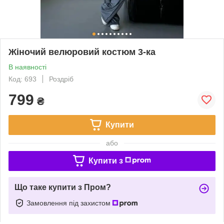
Жіночий велюровий костюм 3-ка
В наявності
Код: 693
Роздріб
799
₴
Купити
або
Купити з
Що таке купити з Пром?
Замовлення під захистом