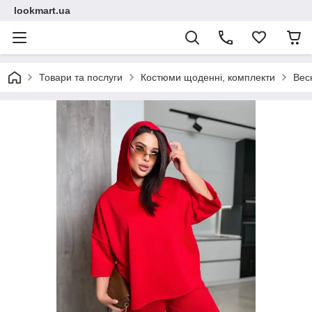
lookmart.ua
Товари та послуги
Костюми щоденні, комплекти
Вес