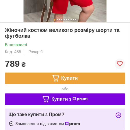
Жіночий костюм великого розміру шорти та
футболка
В наявності
Код: 455
Роздріб
789
₴
Купити
або
Купити з
Що таке купити з Пром?
Замовлення під захистом