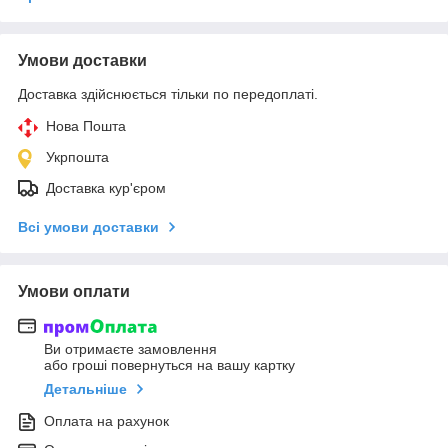
Умови доставки
Доставка здійснюється тільки по передоплаті.
Нова Пошта
Укрпошта
Доставка кур'єром
Всі умови доставки
Умови оплати
Ви отримаєте замовлення
або гроші повернуться на вашу картку
Детальніше
Оплата на рахунок