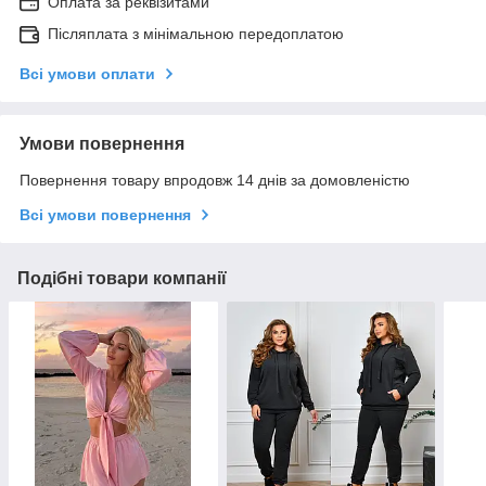
Оплата за реквізитами
Післяплата з мінімальною передоплатою
Всі умови оплати
Умови повернення
Повернення товару впродовж 14 днів за домовленістю
Всі умови повернення
Подібні товари компанії