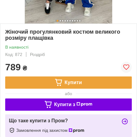
Жіночий прогулянковий костюм великого
розміру плащівка
В наявності
Код: 872
Роздріб
789
₴
Купити
або
Купити з
Що таке купити з Пром?
Замовлення під захистом