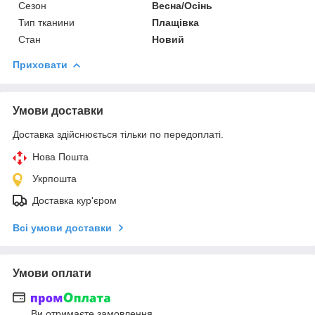
Сезон
Весна/Осінь
Тип тканини
Плащівка
Стан
Новий
Приховати
Умови доставки
Доставка здійснюється тільки по передоплаті.
Нова Пошта
Укрпошта
Доставка кур'єром
Всі умови доставки
Умови оплати
Ви отримаєте замовлення