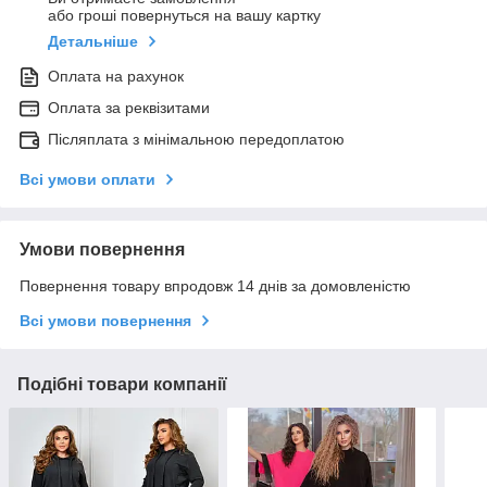
або гроші повернуться на вашу картку
Детальніше
Оплата на рахунок
Оплата за реквізитами
Післяплата з мінімальною передоплатою
Всі умови оплати
Умови повернення
Повернення товару впродовж 14 днів за домовленістю
Всі умови повернення
Подібні товари компанії