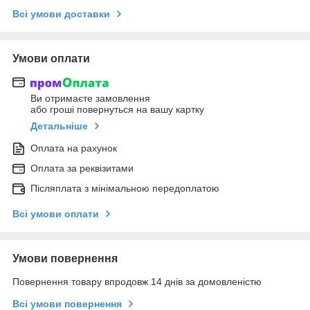
Всі умови доставки
Умови оплати
Ви отримаєте замовлення
або гроші повернуться на вашу картку
Детальніше
Оплата на рахунок
Оплата за реквізитами
Післяплата з мінімальною передоплатою
Всі умови оплати
Умови повернення
Повернення товару впродовж 14 днів за домовленістю
Всі умови повернення