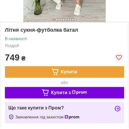
Літня сукня-футболка батал
В наявності
Роздріб
749
₴
Купити
або
Купити з
Що таке купити з Пром?
Замовлення під захистом