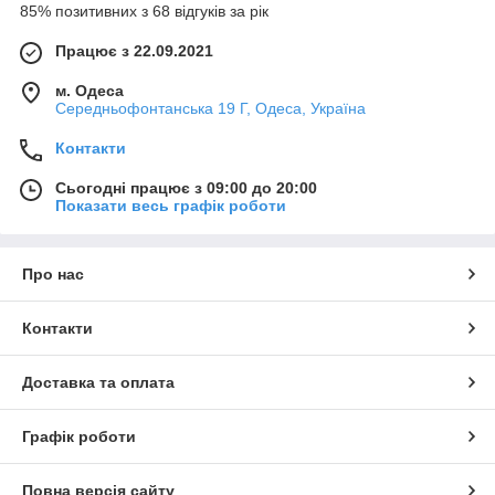
85% позитивних з 68 відгуків за рік
Працює з 22.09.2021
м. Одеса
Середньофонтанська 19 Г, Одеса, Україна
Контакти
Сьогодні працює з 09:00 до 20:00
Показати весь графік роботи
Про нас
Контакти
Доставка та оплата
Графік роботи
Повна версія сайту