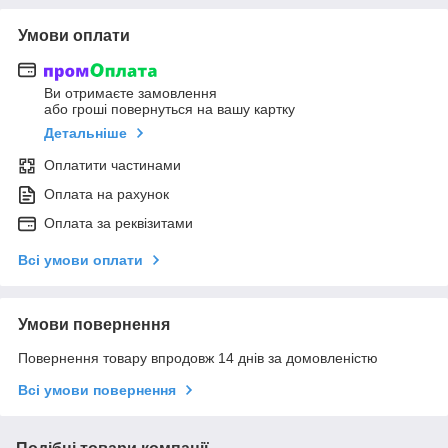
Умови оплати
Ви отримаєте замовлення
або гроші повернуться на вашу картку
Детальніше
Оплатити частинами
Оплата на рахунок
Оплата за реквізитами
Всі умови оплати
Умови повернення
Повернення товару впродовж 14 днів за домовленістю
Всі умови повернення