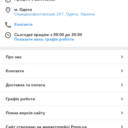
м. Одеса
Середньофонтанська 19 Г, Одеса, Україна
Контакти
Сьогодні працює з 09:00 до 20:00
Показати весь графік роботи
Про нас
Контакти
Доставка та оплата
Графік роботи
Повна версія сайту
Сайт створено на маркетплейсі
Prom.ua