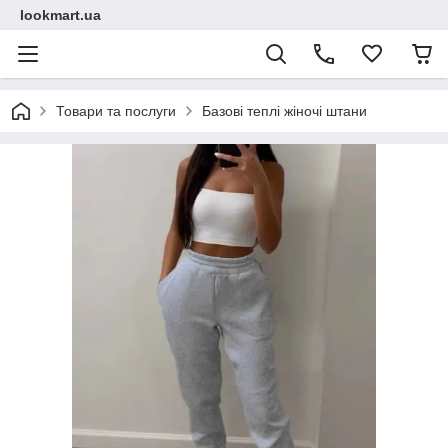
lookmart.ua
Товари та послуги
Базові теплі жіночі штани