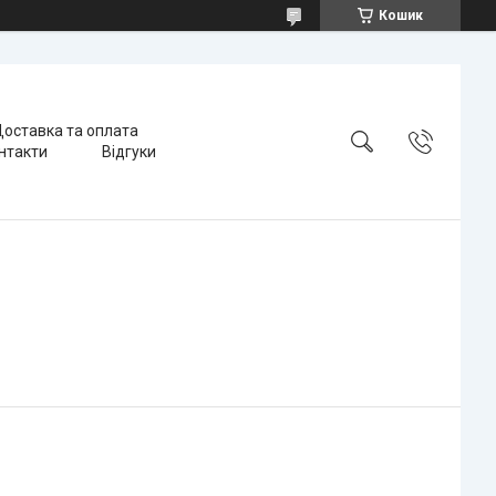
Кошик
оставка та оплата
нтакти
Відгуки