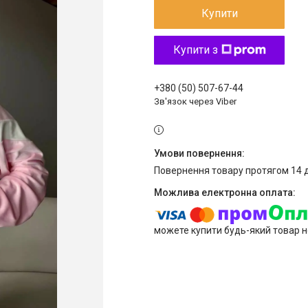
Купити
Купити з
+380 (50) 507-67-44
Зв'язок через Viber
повернення товару протягом 14 
можете купити будь-який товар н